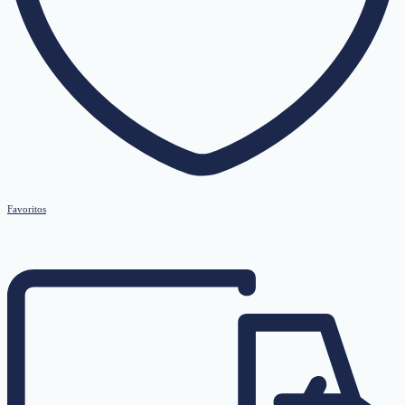
Favoritos