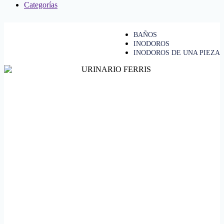
Categorías
BAÑOS
INODOROS
INODOROS DE UNA PIEZA