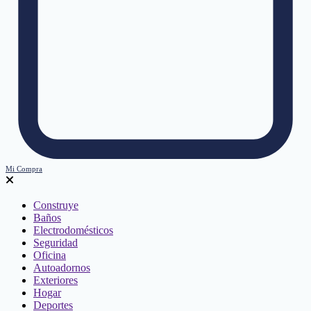
Mi Compra
Construye
Baños
Electrodomésticos
Seguridad
Oficina
Autoadornos
Exteriores
Hogar
Deportes