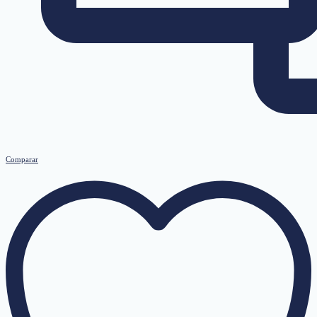
Comparar