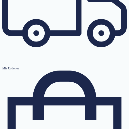
Mis Ordenes