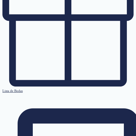
Lista de Bodas