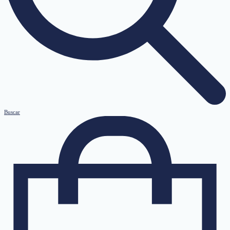
Buscar