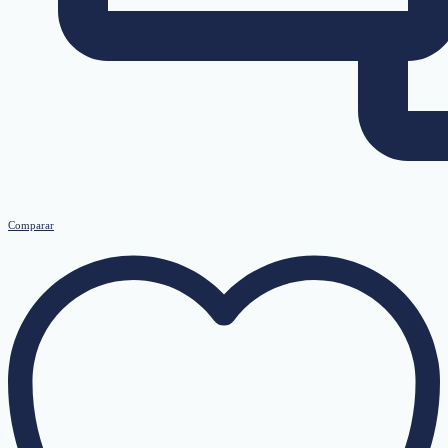
Comparar