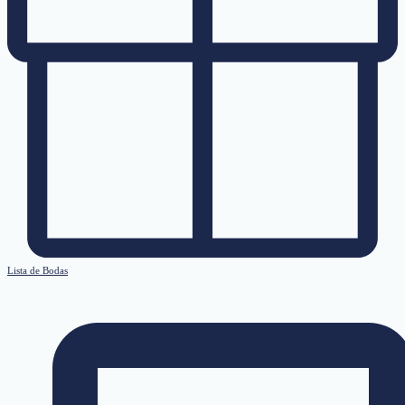
Lista de Bodas