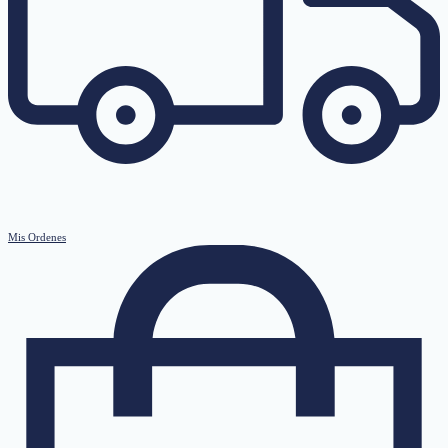
Mis Ordenes