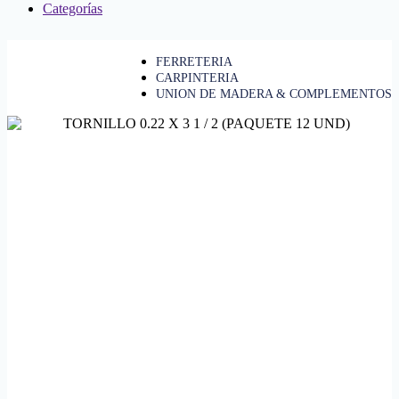
Categorías
FERRETERIA
CARPINTERIA
UNION DE MADERA & COMPLEMENTOS