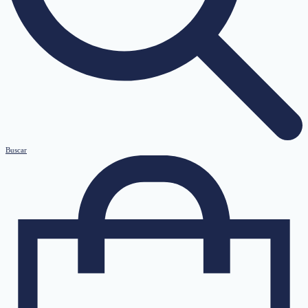
Buscar