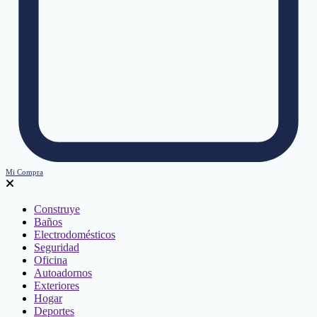
Mi Compra
Construye
Baños
Electrodomésticos
Seguridad
Oficina
Autoadornos
Exteriores
Hogar
Deportes