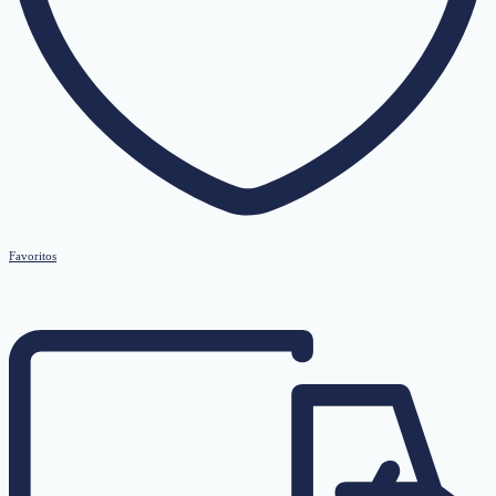
Favoritos