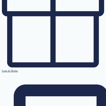
Lista de Bodas