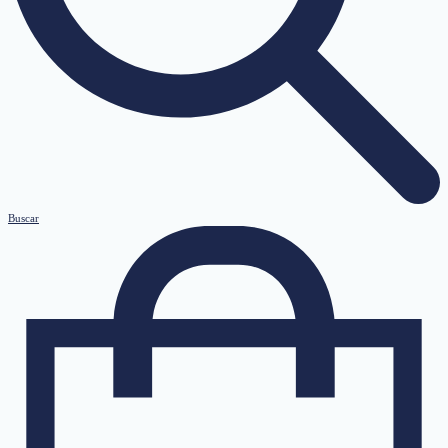
Buscar