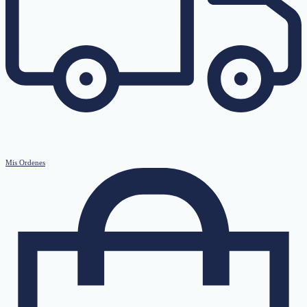
Mis Ordenes