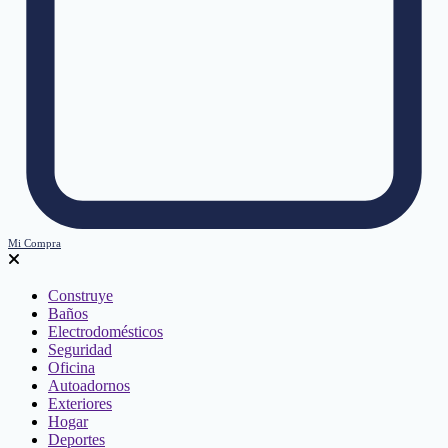
Mi Compra
Construye
Baños
Electrodomésticos
Seguridad
Oficina
Autoadornos
Exteriores
Hogar
Deportes