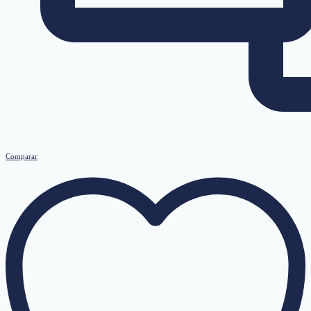
Comparar