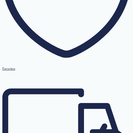
Favoritos