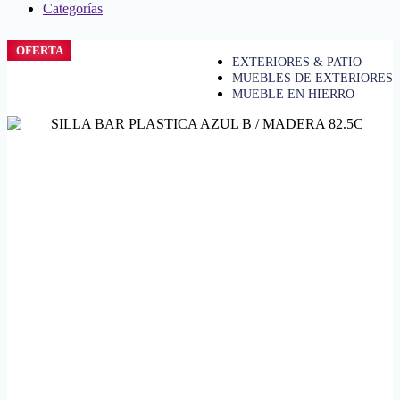
Categorías
OFERTA
EXTERIORES & PATIO
MUEBLES DE EXTERIORES
MUEBLE EN HIERRO