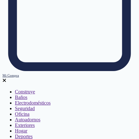
Mi Compra
Construye
Baños
Electrodomésticos
Seguridad
Oficina
Autoadornos
Exteriores
Hogar
Deportes