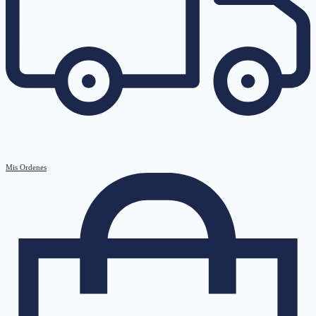
Mis Ordenes