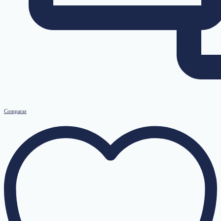
Comparar