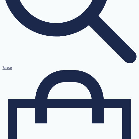
Buscar