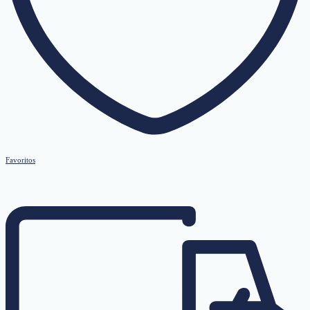
Favoritos