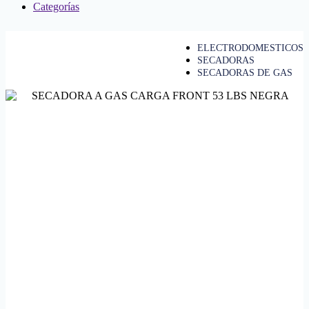
Categorías
ELECTRODOMESTICOS
SECADORAS
SECADORAS DE GAS