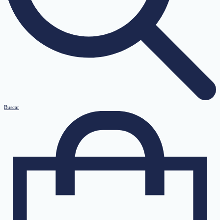
Buscar