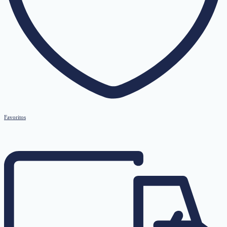
Favoritos