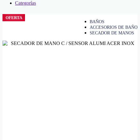
Categorías
OFERTA
BAÑOS
ACCESORIOS DE BAÑO
SECADOR DE MANOS