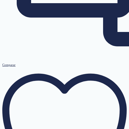
Comparar