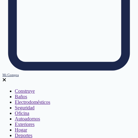
Mi Compra
Construye
Baños
Electrodomésticos
Seguridad
Oficina
Autoadornos
Exteriores
Hogar
Deportes