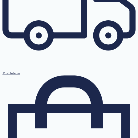
Mis Ordenes