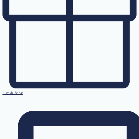
Lista de Bodas