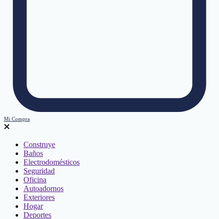
Mi Compra
Construye
Baños
Electrodomésticos
Seguridad
Oficina
Autoadornos
Exteriores
Hogar
Deportes