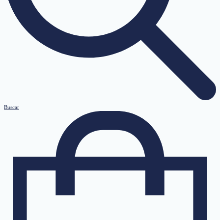
Buscar