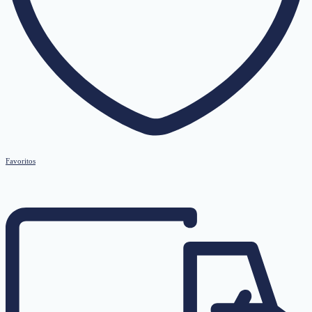
Favoritos