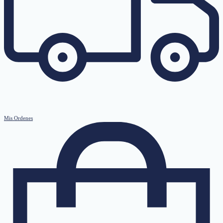
Mis Ordenes