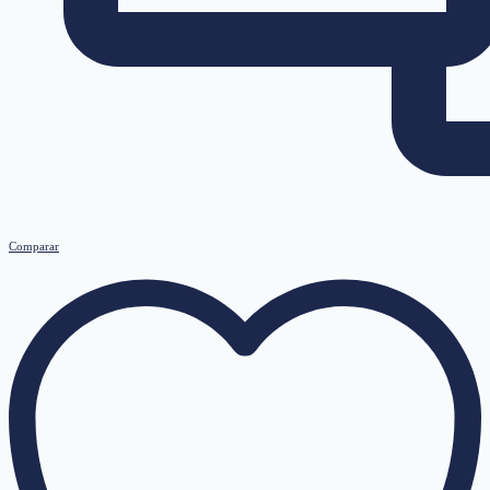
Comparar