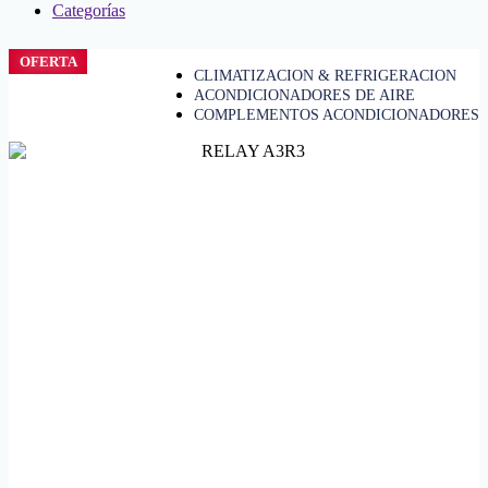
Categorías
OFERTA
CLIMATIZACION & REFRIGERACION
ACONDICIONADORES DE AIRE
COMPLEMENTOS ACONDICIONADORES