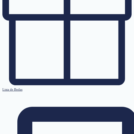
Lista de Bodas