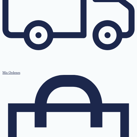
Mis Ordenes