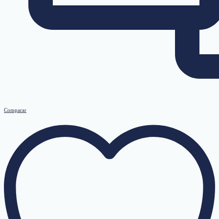
Comparar