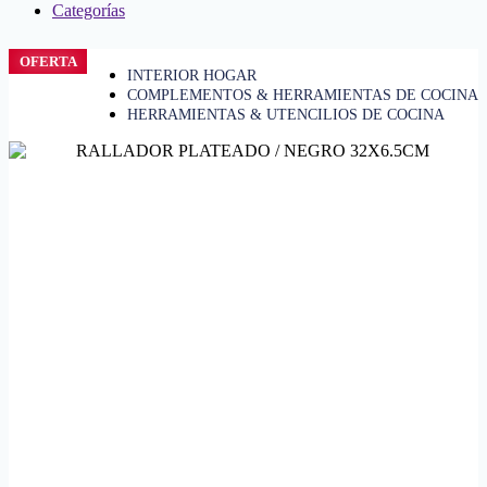
Categorías
OFERTA
INTERIOR HOGAR
COMPLEMENTOS & HERRAMIENTAS DE COCINA
HERRAMIENTAS & UTENCILIOS DE COCINA