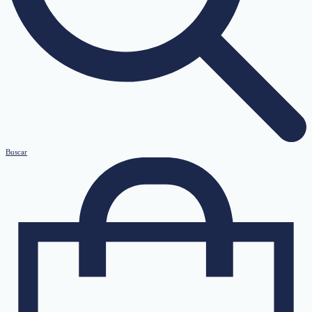
Buscar