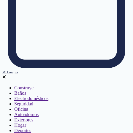
Mi Compra
Construye
Baños
Electrodomésticos
Seguridad
Oficina
Autoadornos
Exteriores
Hogar
Deportes