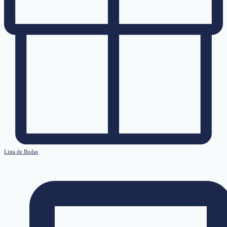
Lista de Bodas