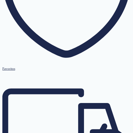
Favoritos