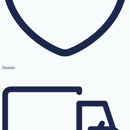
Favoritos