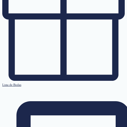
Lista de Bodas