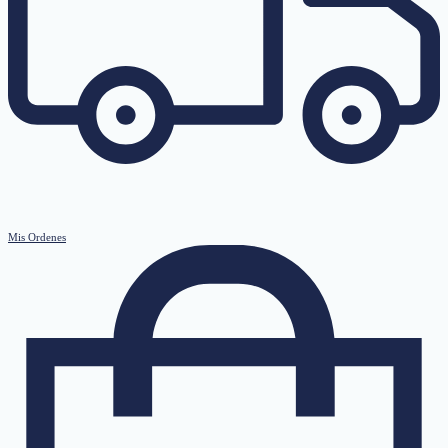
Mis Ordenes