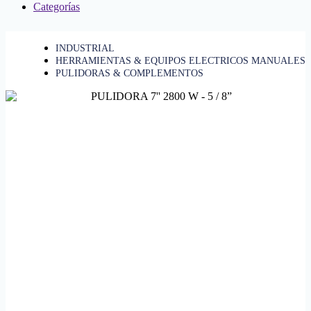
Categorías
INDUSTRIAL
HERRAMIENTAS & EQUIPOS ELECTRICOS MANUALES
PULIDORAS & COMPLEMENTOS