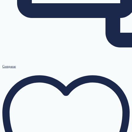
Comparar