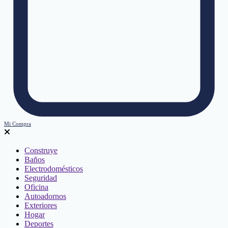
Mi Compra
Construye
Baños
Electrodomésticos
Seguridad
Oficina
Autoadornos
Exteriores
Hogar
Deportes