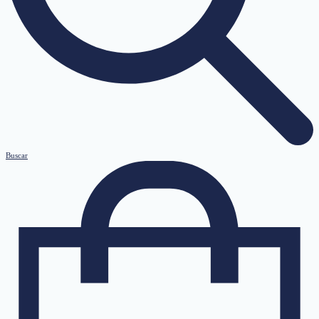
Buscar