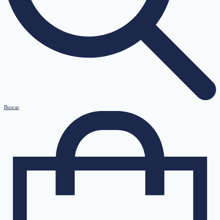
Buscar