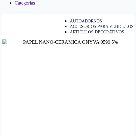
Categorías
AUTOADORNOS
ACCESORIOS PARA VEHICULOS
ARTICULOS DECORATIVOS