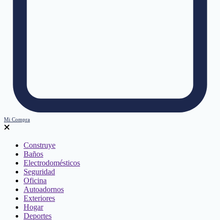
Mi Compra
Construye
Baños
Electrodomésticos
Seguridad
Oficina
Autoadornos
Exteriores
Hogar
Deportes