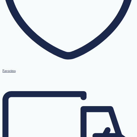
Favoritos