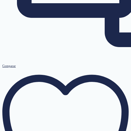
Comparar