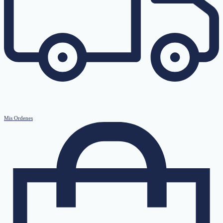
Mis Ordenes