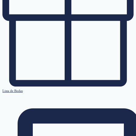
Lista de Bodas