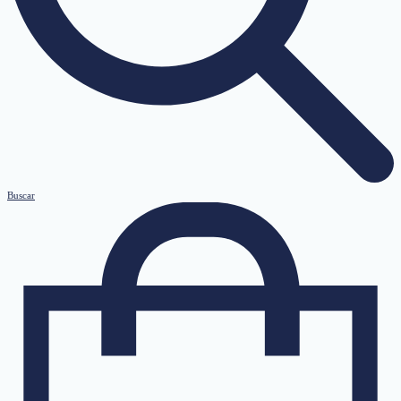
Buscar