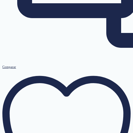
Comparar