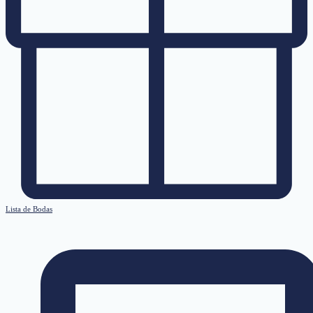
Lista de Bodas