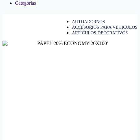
Categorías
AUTOADORNOS
ACCESORIOS PARA VEHICULOS
ARTICULOS DECORATIVOS