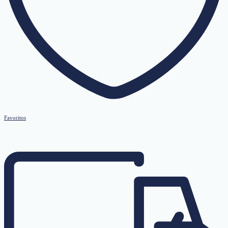
Favoritos