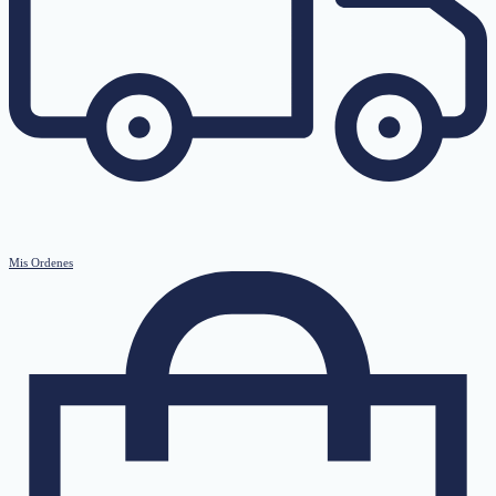
Mis Ordenes