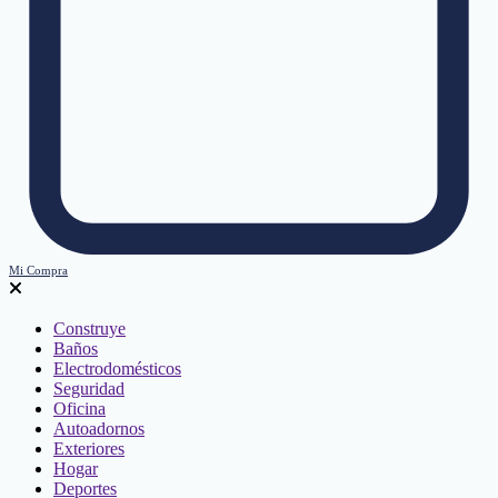
Mi Compra
Construye
Baños
Electrodomésticos
Seguridad
Oficina
Autoadornos
Exteriores
Hogar
Deportes