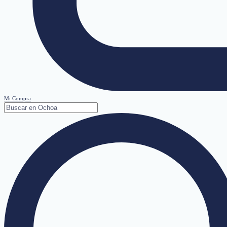
Mi Compra