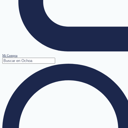
Mi Compra