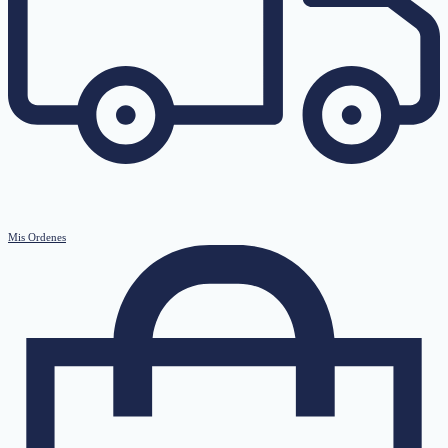
Mis Ordenes