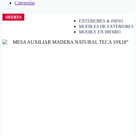
Categorías
OFERTA
EXTERIORES & PATIO
MUEBLES DE EXTERIORES
MUEBLE EN HIERRO