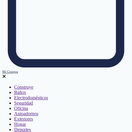
Mi Compra
Construye
Baños
Electrodomésticos
Seguridad
Oficina
Autoadornos
Exteriores
Hogar
Deportes