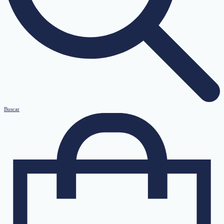
Buscar