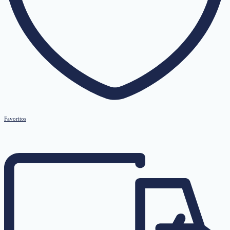
Favoritos