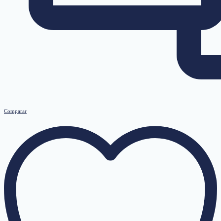
Comparar