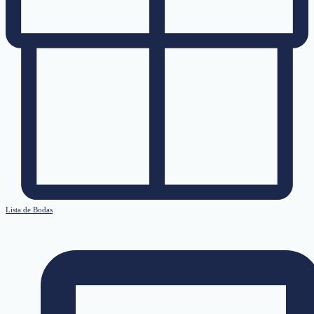
Lista de Bodas