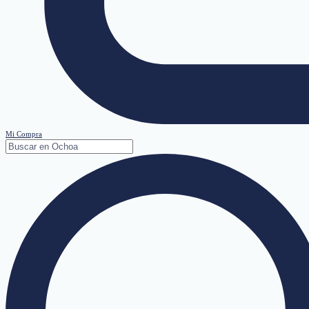
Mi Compra