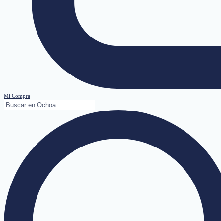
Mi Compra