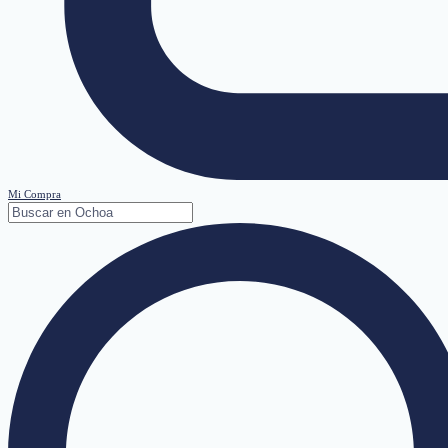
Mi Compra