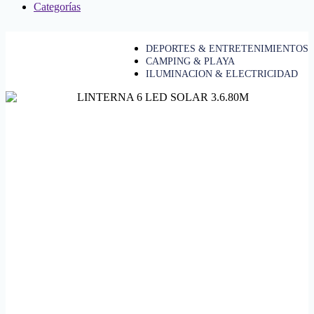
Categorías
DEPORTES & ENTRETENIMIENTOS
CAMPING & PLAYA
ILUMINACION & ELECTRICIDAD