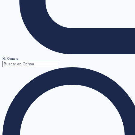
Mi Compra