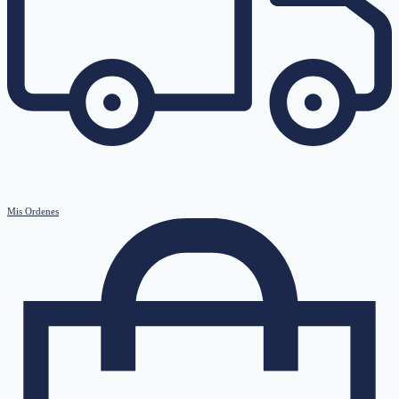
Mis Ordenes