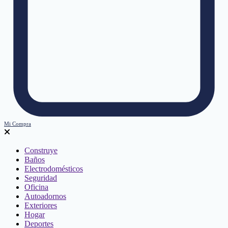
Mi Compra
Construye
Baños
Electrodomésticos
Seguridad
Oficina
Autoadornos
Exteriores
Hogar
Deportes