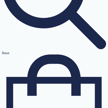
Buscar