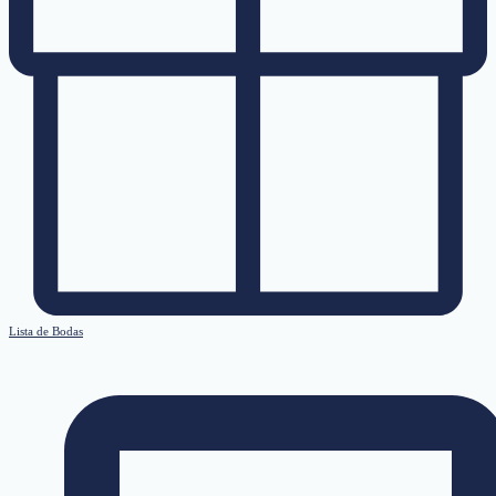
Lista de Bodas