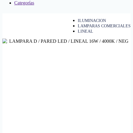
Categorías
ILUMINACION
LAMPARAS COMERCIALES
LINEAL