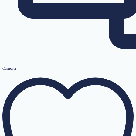
Comparar