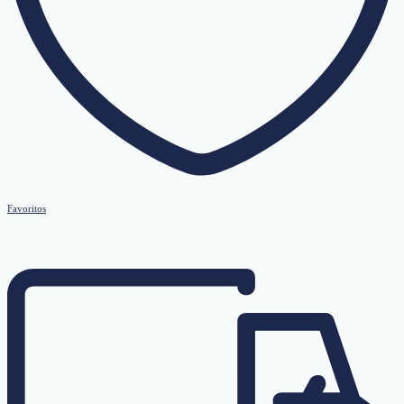
Favoritos