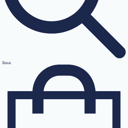
Buscar