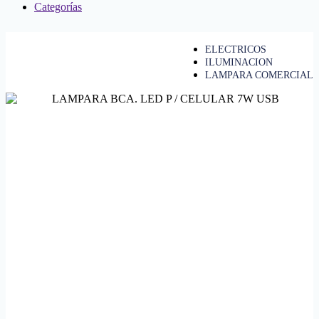
Categorías
ELECTRICOS
ILUMINACION
LAMPARA COMERCIAL