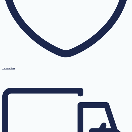
Favoritos