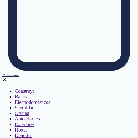
Mi Compra
Construye
Baños
Electrodomésticos
Seguridad
Oficina
Autoadornos
Exteriores
Hogar
Deportes