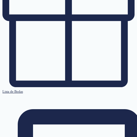
Lista de Bodas