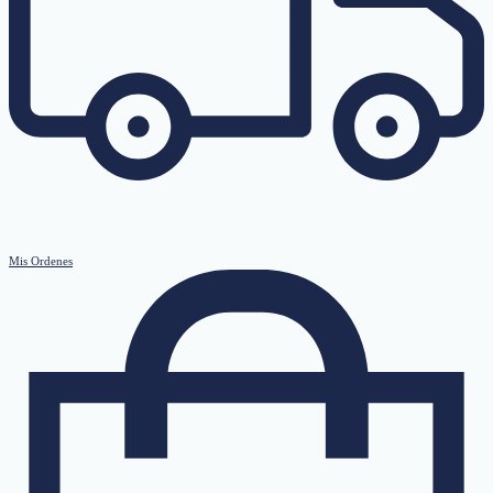
Mis Ordenes