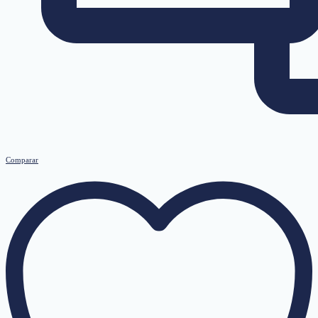
Comparar