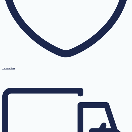
Favoritos