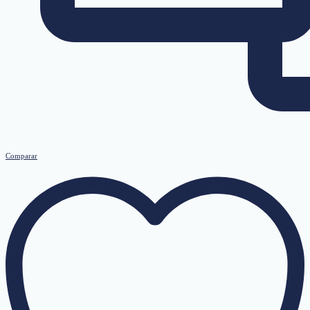
Comparar