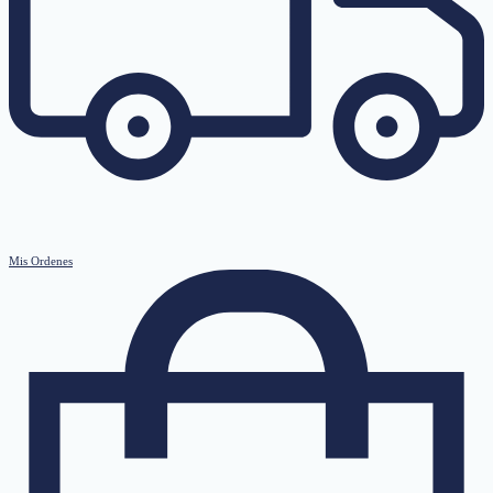
Mis Ordenes