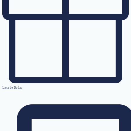
Lista de Bodas