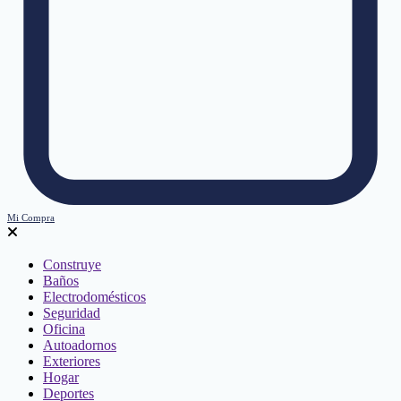
Mi Compra
Construye
Baños
Electrodomésticos
Seguridad
Oficina
Autoadornos
Exteriores
Hogar
Deportes