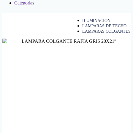
Categorías
ILUMINACION
LAMPARAS DE TECHO
LAMPARAS COLGANTES