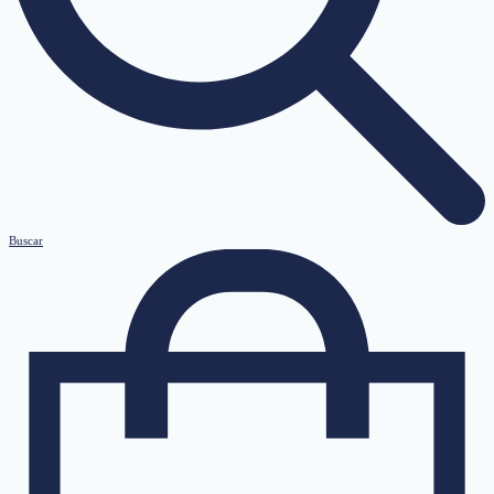
Buscar