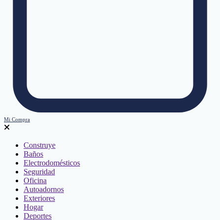
Mi Compra
Construye
Baños
Electrodomésticos
Seguridad
Oficina
Autoadornos
Exteriores
Hogar
Deportes