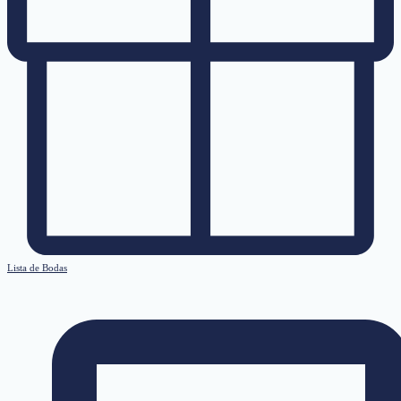
Lista de Bodas