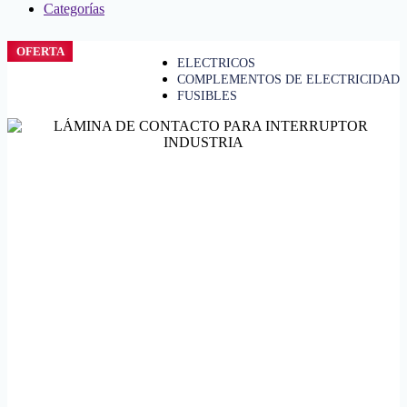
Categorías
OFERTA
ELECTRICOS
COMPLEMENTOS DE ELECTRICIDAD
FUSIBLES