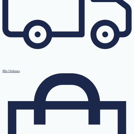
Mis Ordenes