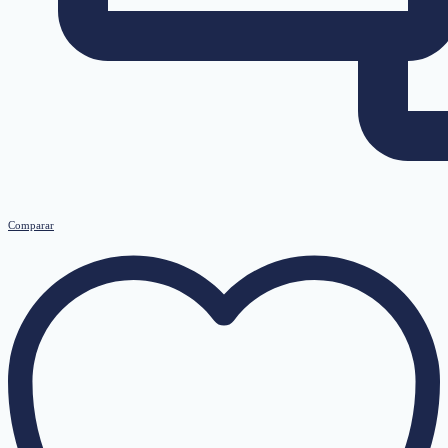
Comparar