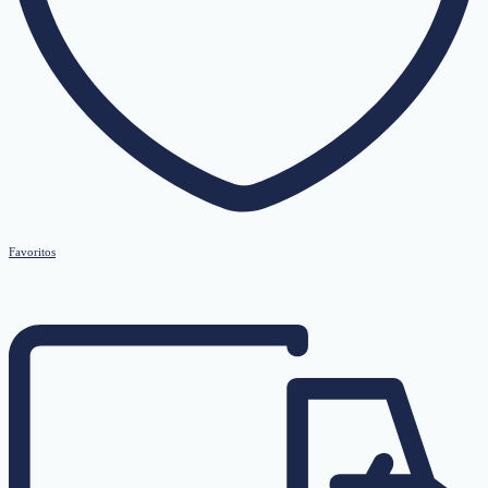
Favoritos