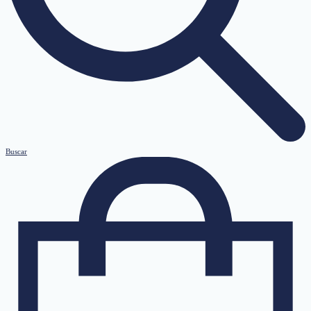
Buscar