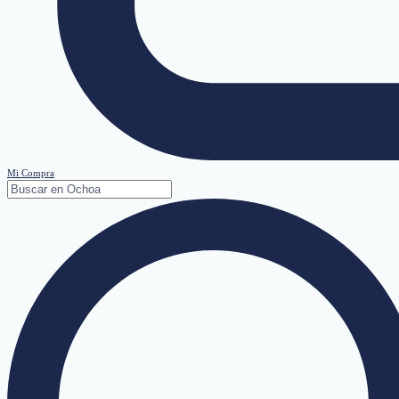
Mi Compra