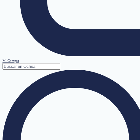
Mi Compra