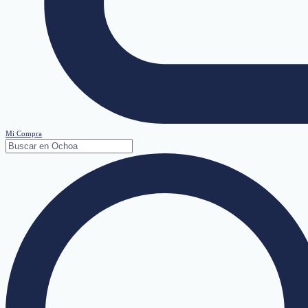
Mi Compra