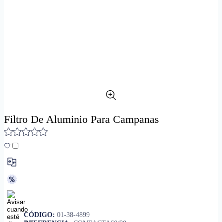
Filtro De Aluminio Para Campanas
CÓDIGO:
01-38-4899