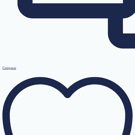
Comparar