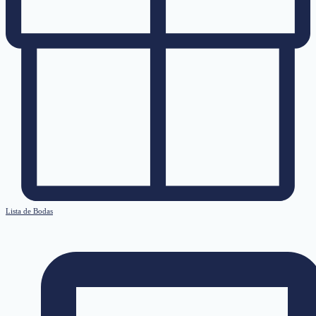
Lista de Bodas