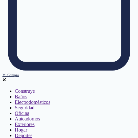
Mi Compra
Construye
Baños
Electrodomésticos
Seguridad
Oficina
Autoadornos
Exteriores
Hogar
Deportes