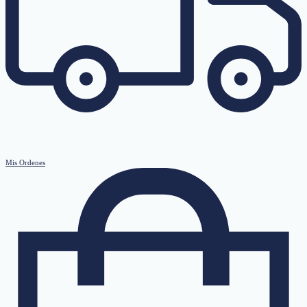
Mis Ordenes