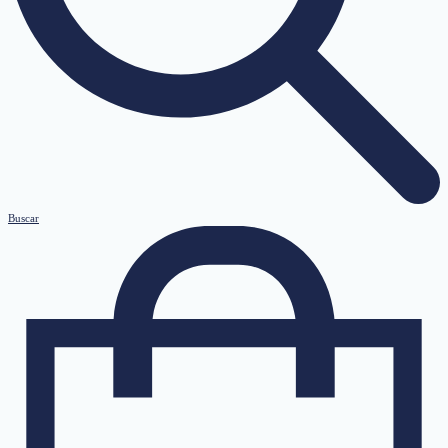
Buscar