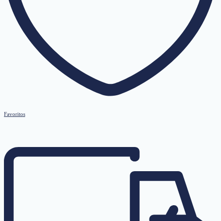
Favoritos