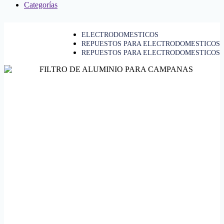
Categorías
ELECTRODOMESTICOS
REPUESTOS PARA ELECTRODOMESTICOS
REPUESTOS PARA ELECTRODOMESTICOS