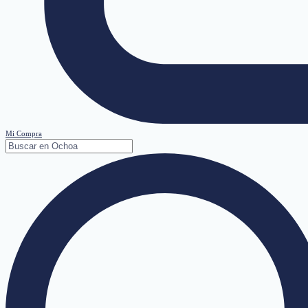
Mi Compra