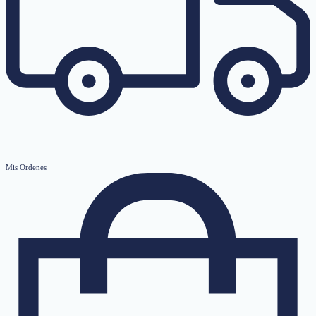
Mis Ordenes