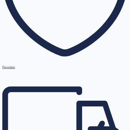
Favoritos