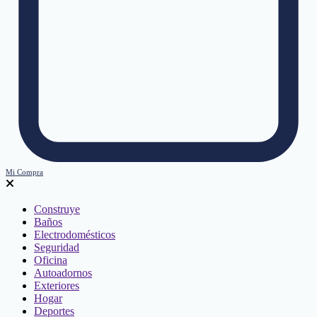
Mi Compra
Construye
Baños
Electrodomésticos
Seguridad
Oficina
Autoadornos
Exteriores
Hogar
Deportes