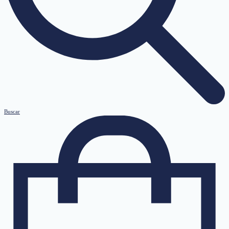
Buscar