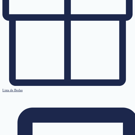
Lista de Bodas