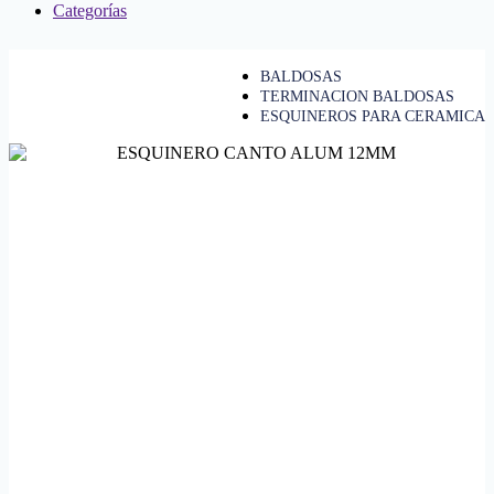
Categorías
BALDOSAS
TERMINACION BALDOSAS
ESQUINEROS PARA CERAMICA