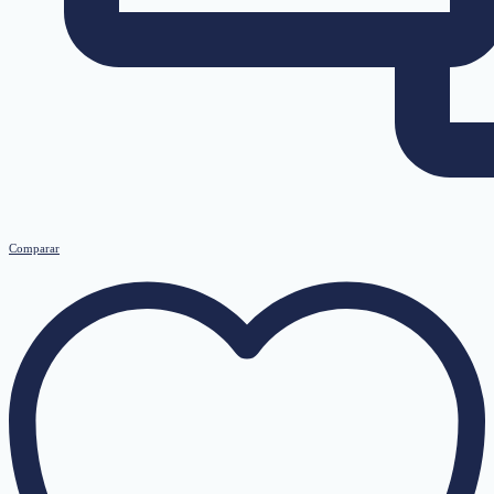
Comparar