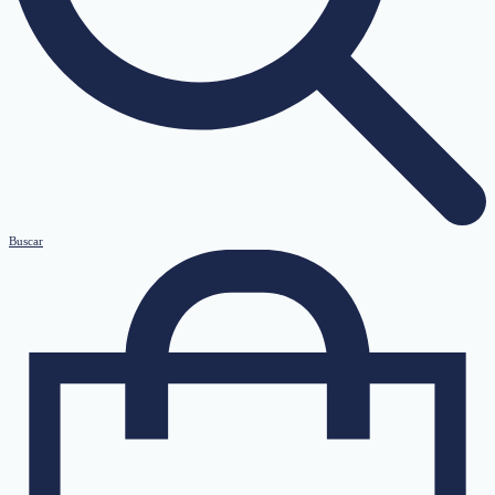
Buscar