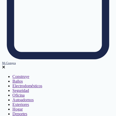
Mi Compra
Construye
Baños
Electrodomésticos
Seguridad
Oficina
Autoadornos
Exteriores
Hogar
Deportes