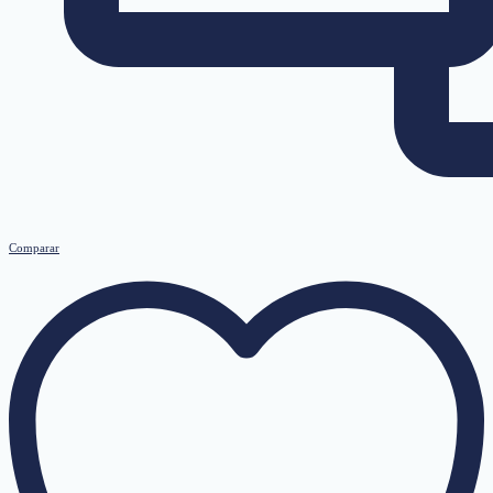
Comparar