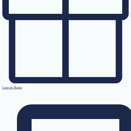
Lista de Bodas