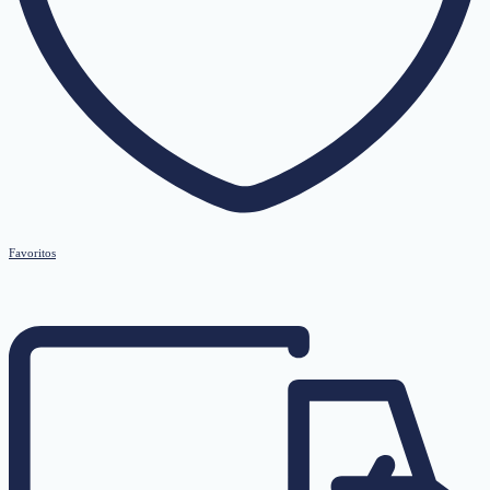
Favoritos