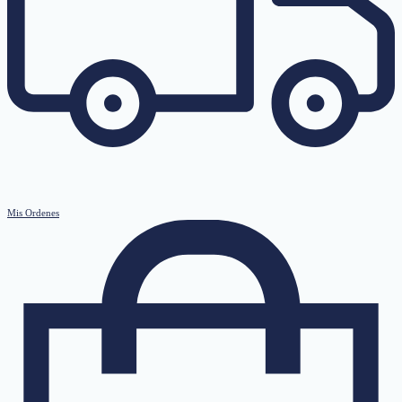
Mis Ordenes