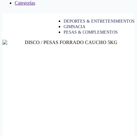
Categorías
DEPORTES & ENTRETENIMIENTOS
GIMNACIA
PESAS & COMPLEMENTOS