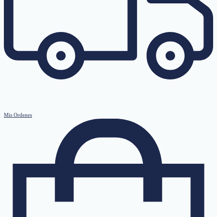
Mis Ordenes