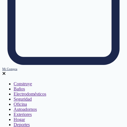
Mi Compra
Construye
Baños
Electrodomésticos
Seguridad
Oficina
Autoadornos
Exteriores
Hogar
Deportes