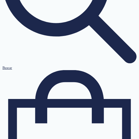
Buscar