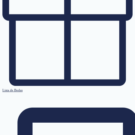
Lista de Bodas