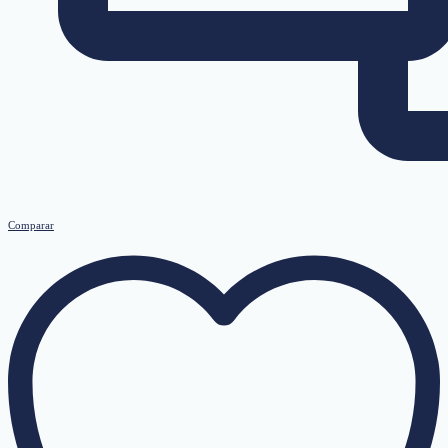
Comparar