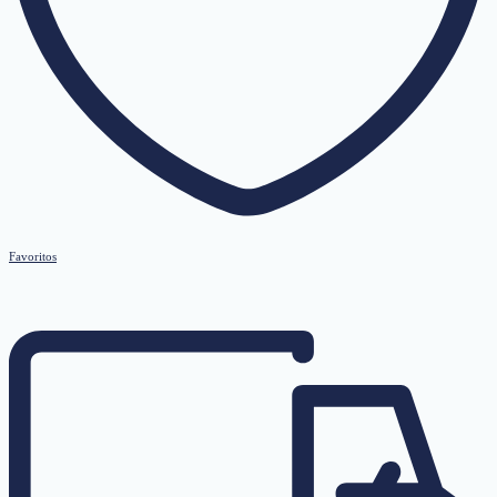
Favoritos