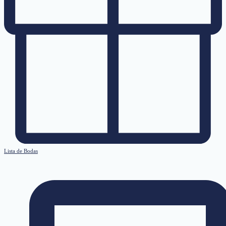
Lista de Bodas