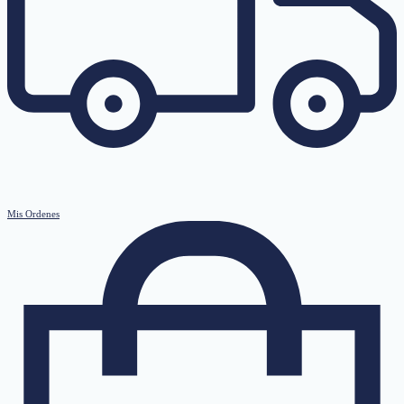
Mis Ordenes