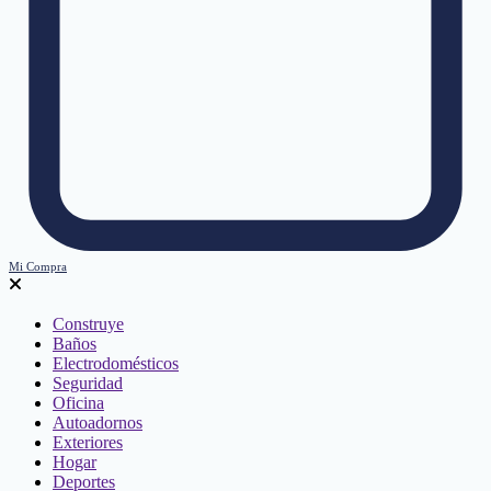
Mi Compra
Construye
Baños
Electrodomésticos
Seguridad
Oficina
Autoadornos
Exteriores
Hogar
Deportes