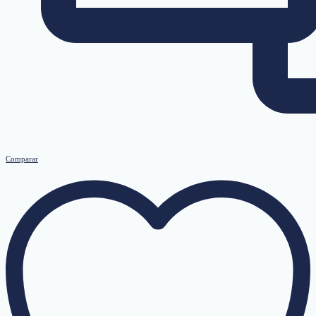
Comparar