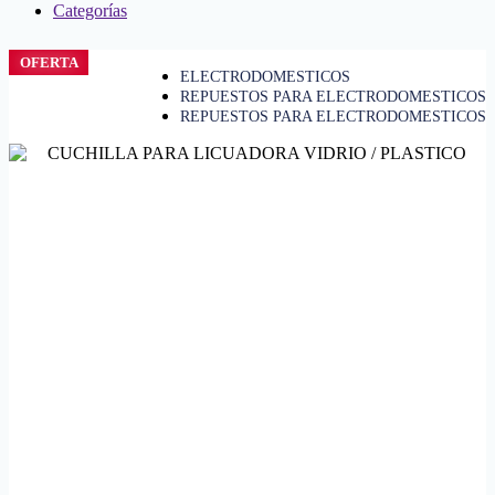
Categorías
OFERTA
ELECTRODOMESTICOS
REPUESTOS PARA ELECTRODOMESTICOS
REPUESTOS PARA ELECTRODOMESTICOS