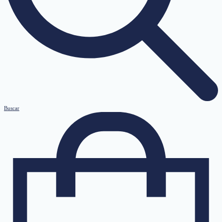
Buscar