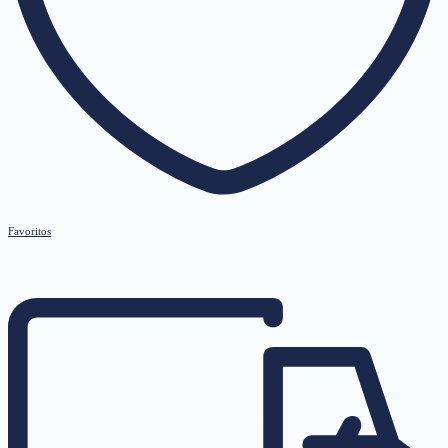
Favoritos