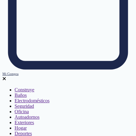
Mi Compra
Construye
Baños
Electrodomésticos
Seguridad
Oficina
Autoadornos
Exteriores
Hogar
Deportes