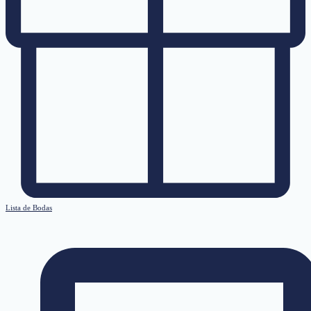
Lista de Bodas