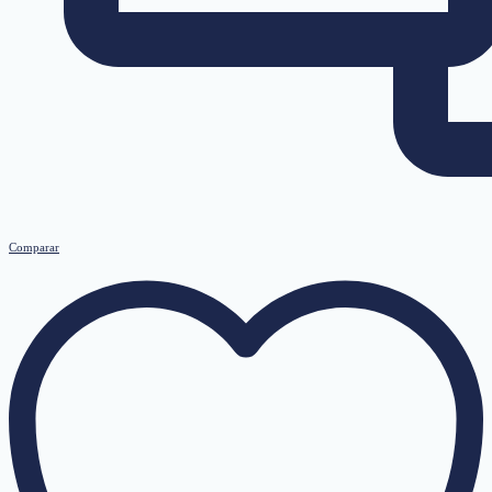
Comparar