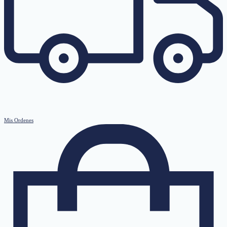
Mis Ordenes