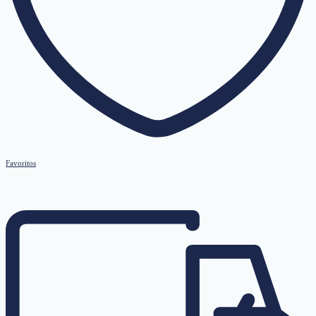
Favoritos