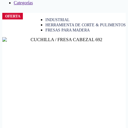
Categorías
OFERTA
INDUSTRIAL
HERRAMIENTA DE CORTE & PULIMENTOS
FRESAS PARA MADERA