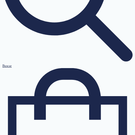
Buscar