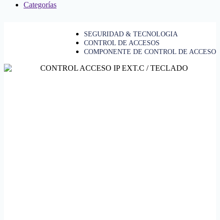
Categorías
SEGURIDAD & TECNOLOGIA
CONTROL DE ACCESOS
COMPONENTE DE CONTROL DE ACCESO