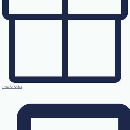
Lista de Bodas