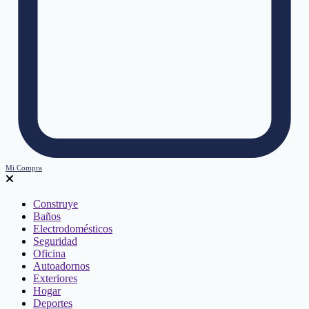
Mi Compra
Construye
Baños
Electrodomésticos
Seguridad
Oficina
Autoadornos
Exteriores
Hogar
Deportes