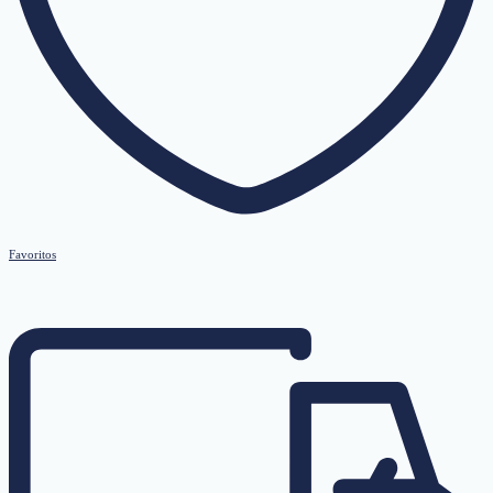
Favoritos