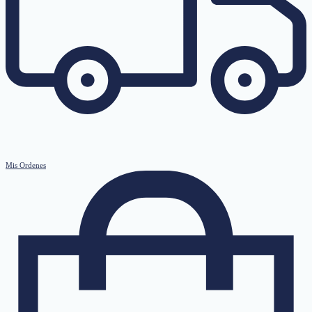
Mis Ordenes