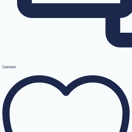
Comparar