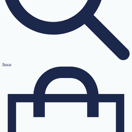
Buscar