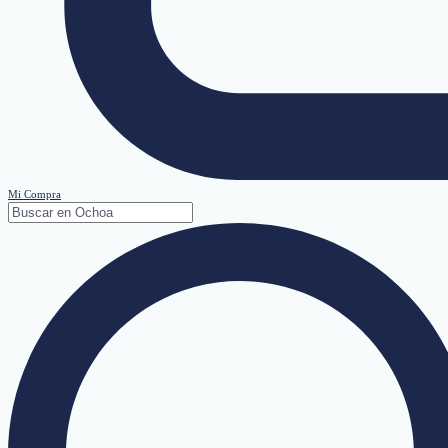
Mi Compra