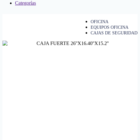
Categorías
OFICINA
EQUIPOS OFICINA
CAJAS DE SEGURIDAD