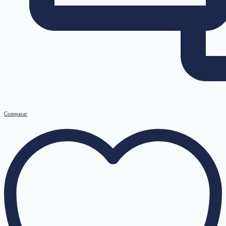
Comparar