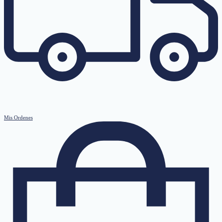
Mis Ordenes