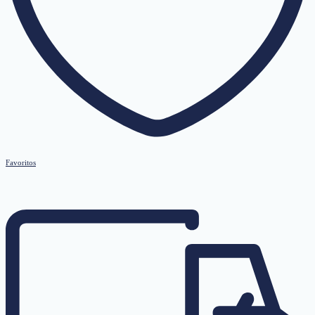
Favoritos