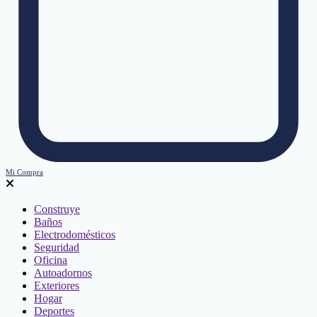
Mi Compra
Construye
Baños
Electrodomésticos
Seguridad
Oficina
Autoadornos
Exteriores
Hogar
Deportes