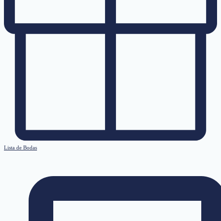
Lista de Bodas