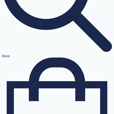
Buscar