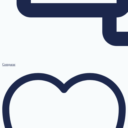
Comparar