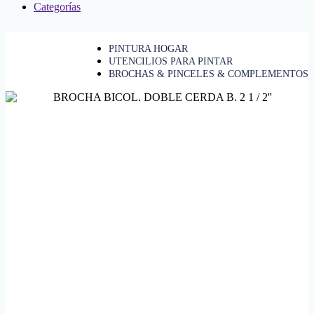
Categorías
PINTURA HOGAR
UTENCILIOS PARA PINTAR
BROCHAS & PINCELES & COMPLEMENTOS