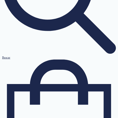
Buscar