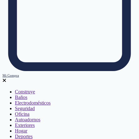
Mi Compra
Construye
Baños
Electrodomésticos
Seguridad
Oficina
Autoadornos
Exteriores
Hogar
Deportes