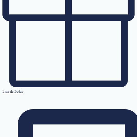
Lista de Bodas