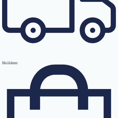
Mis Ordenes