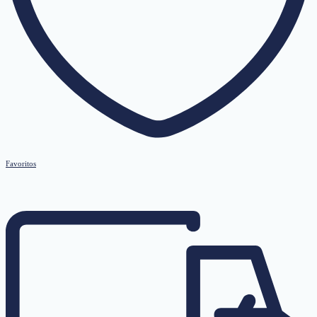
Favoritos