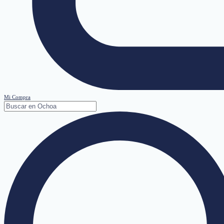
Mi Compra