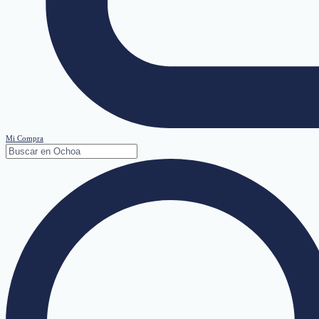
Mi Compra