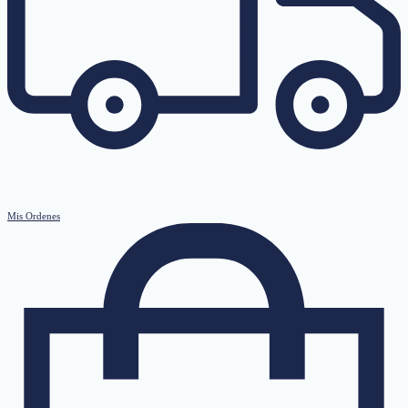
Mis Ordenes