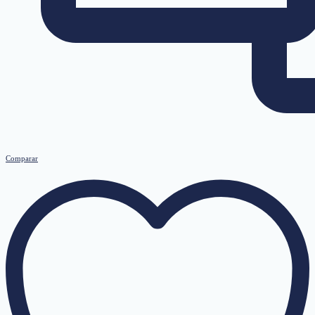
Comparar