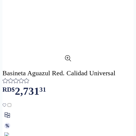
Basineta Aguazul Red. Calidad Universal
2,731
RD$
31