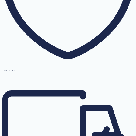
Favoritos