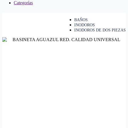
Categorías
BAÑOS
INODOROS
INODOROS DE DOS PIEZAS