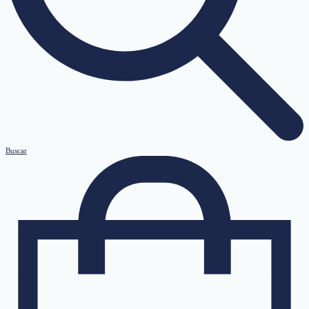
Buscar