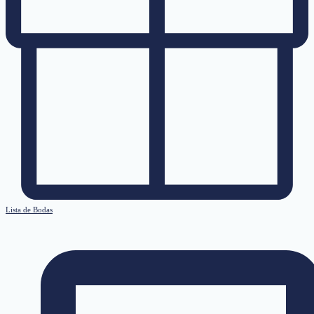
Lista de Bodas