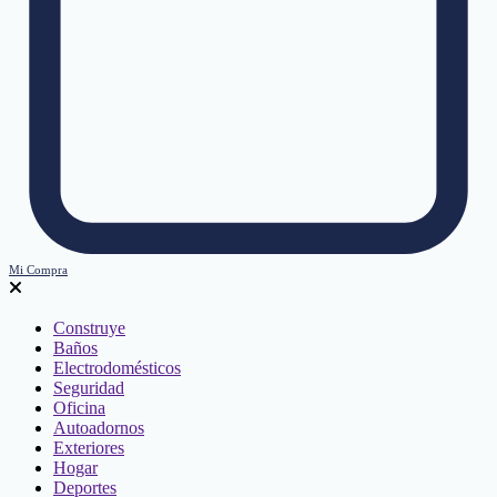
Mi Compra
Construye
Baños
Electrodomésticos
Seguridad
Oficina
Autoadornos
Exteriores
Hogar
Deportes