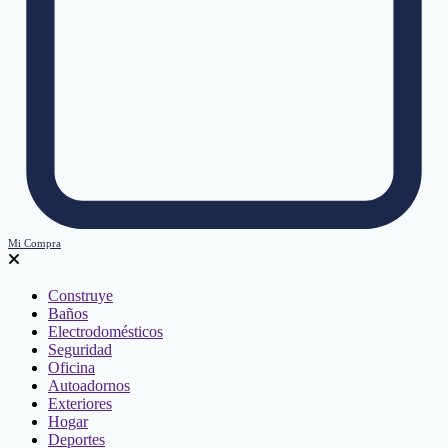
Mi Compra
Construye
Baños
Electrodomésticos
Seguridad
Oficina
Autoadornos
Exteriores
Hogar
Deportes