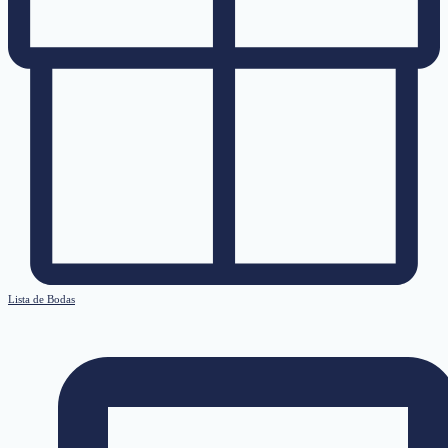
Lista de Bodas