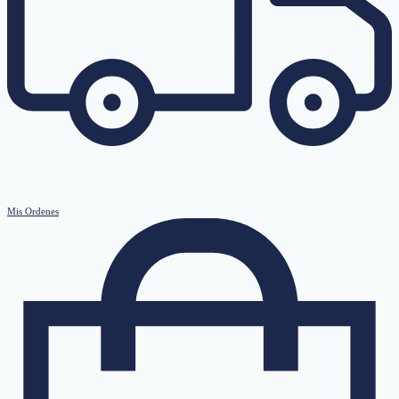
Mis Ordenes