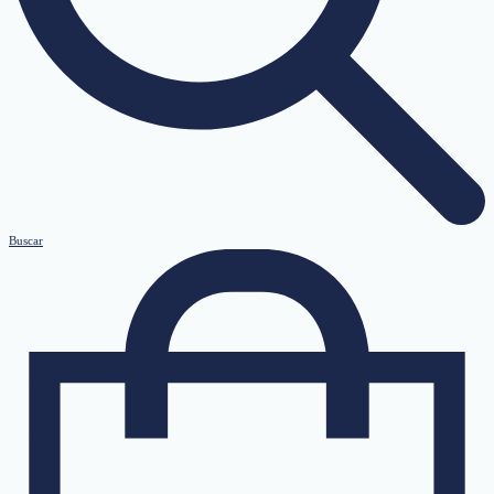
Buscar