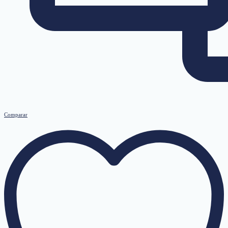
Comparar