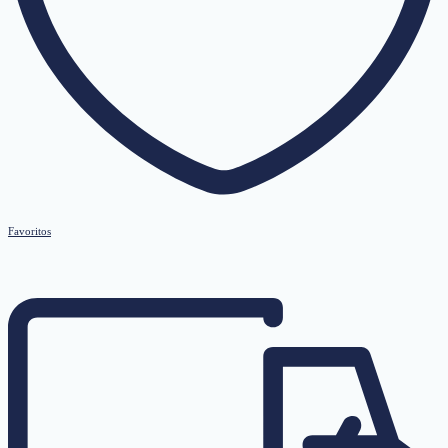
Favoritos