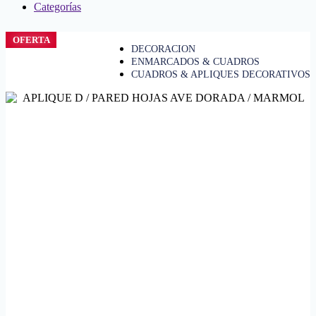
Categorías
OFERTA
DECORACION
ENMARCADOS & CUADROS
CUADROS & APLIQUES DECORATIVOS