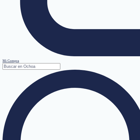
Mi Compra