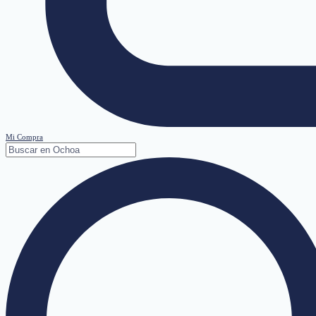
Mi Compra