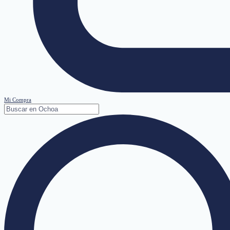
Mi Compra