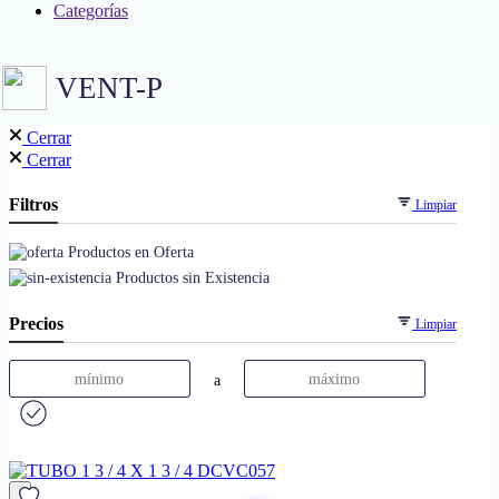
Categorías
VENT-P
Cerrar
Cerrar
Filtros
Limpiar
Productos en Oferta
Productos sin Existencia
Precios
Limpiar
a