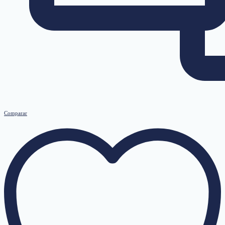
Comparar