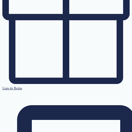
Lista de Bodas