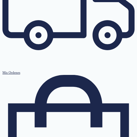
Mis Ordenes