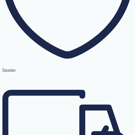
Favoritos