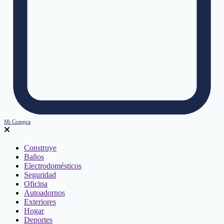
Mi Compra
Construye
Baños
Electrodomésticos
Seguridad
Oficina
Autoadornos
Exteriores
Hogar
Deportes