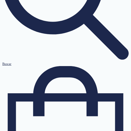
Buscar