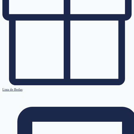
Lista de Bodas