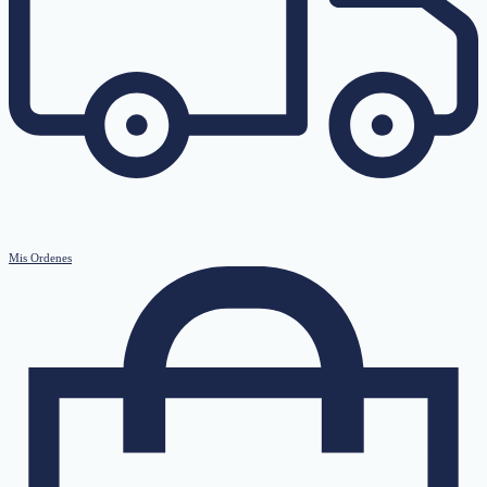
Mis Ordenes