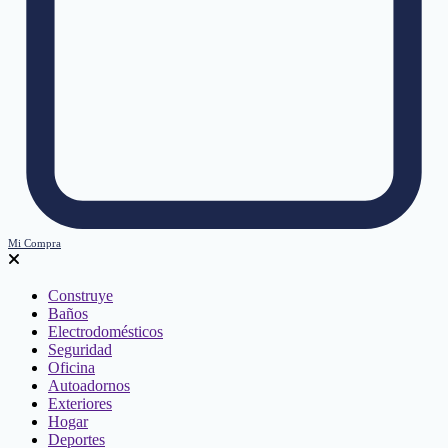
Mi Compra
Construye
Baños
Electrodomésticos
Seguridad
Oficina
Autoadornos
Exteriores
Hogar
Deportes