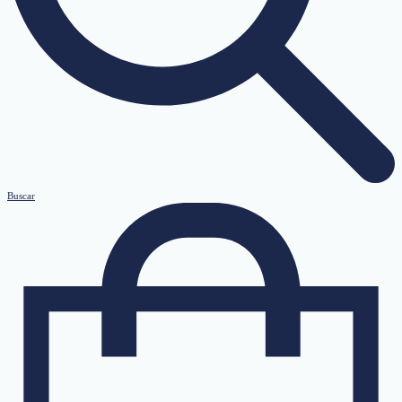
Buscar