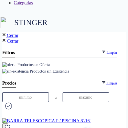
Categorías
STINGER
Cerrar
Cerrar
Filtros
Limpiar
Productos en Oferta
Productos sin Existencia
Precios
Limpiar
a