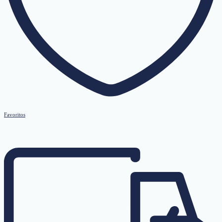
Favoritos