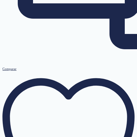
Comparar