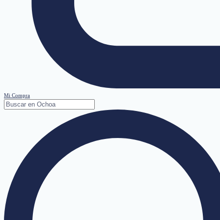
Mi Compra