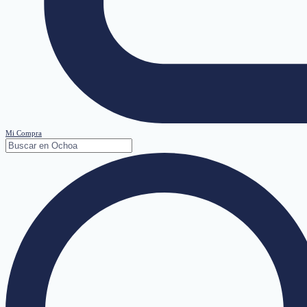
Mi Compra