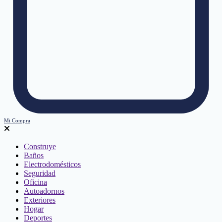
Mi Compra
Construye
Baños
Electrodomésticos
Seguridad
Oficina
Autoadornos
Exteriores
Hogar
Deportes