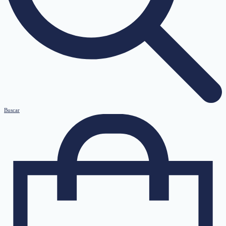
Buscar