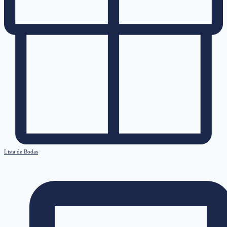
Lista de Bodas