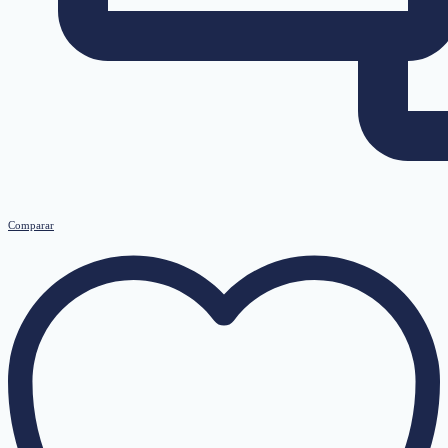
Comparar