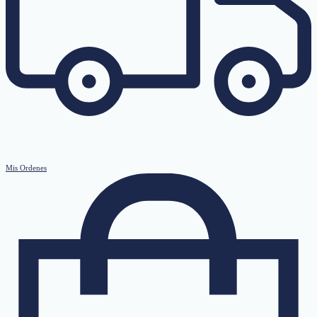
Mis Ordenes