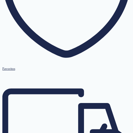
Favoritos