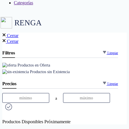
Categorías
RENGA
Cerrar
Cerrar
Filtros
Limpiar
Productos en Oferta
Productos sin Existencia
Precios
Limpiar
a
Productos Disponibles Próximamente