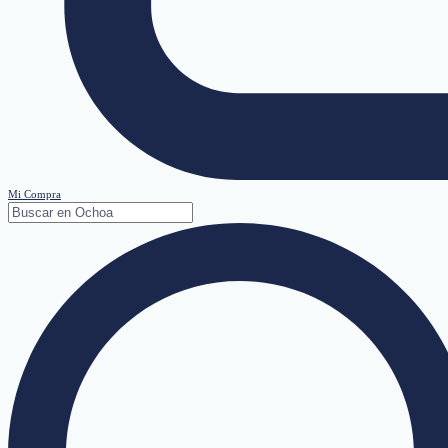
Mi Compra