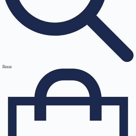
Buscar